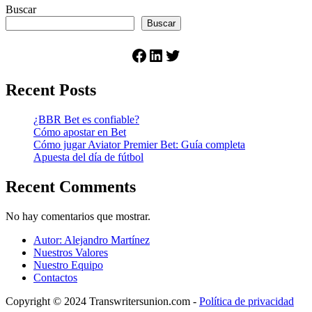
Buscar
Buscar
Facebook
LinkedIn
Twitter
Recent Posts
¿BBR Bet es confiable?
Cómo apostar en Bet
Cómo jugar Aviator Premier Bet: Guía completa
Apuesta del día de fútbol
Recent Comments
No hay comentarios que mostrar.
Autor: Alejandro Martínez
Nuestros Valores
Nuestro Equipo
Contactos
Copyright © 2024 Transwritersunion.com -
Política de privacidad