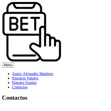
Ir
al
contenido
Menú
Autor: Alejandro Martínez
Nuestros Valores
Nuestro Equipo
Contactos
Contactos