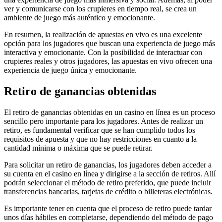
ver y comunicarse con los crupieres en tiempo real, se crea un
ambiente de juego más auténtico y emocionante.
En resumen, la realización de apuestas en vivo es una excelente
opción para los jugadores que buscan una experiencia de juego más
interactiva y emocionante. Con la posibilidad de interactuar con
crupieres reales y otros jugadores, las apuestas en vivo ofrecen una
experiencia de juego única y emocionante.
Retiro de ganancias obtenidas
El retiro de ganancias obtenidas en un casino en línea es un proceso
sencillo pero importante para los jugadores. Antes de realizar un
retiro, es fundamental verificar que se han cumplido todos los
requisitos de apuesta y que no hay restricciones en cuanto a la
cantidad mínima o máxima que se puede retirar.
Para solicitar un retiro de ganancias, los jugadores deben acceder a
su cuenta en el casino en línea y dirigirse a la sección de retiros. Allí
podrán seleccionar el método de retiro preferido, que puede incluir
transferencias bancarias, tarjetas de crédito o billeteras electrónicas.
Es importante tener en cuenta que el proceso de retiro puede tardar
unos días hábiles en completarse, dependiendo del método de pago