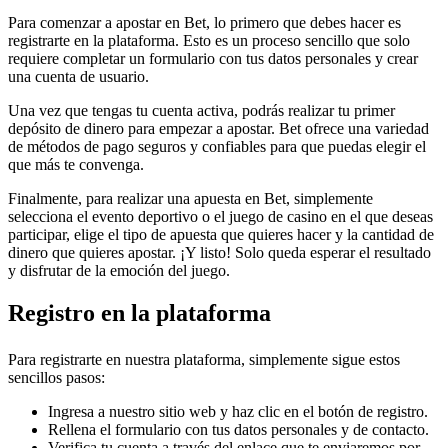
Para comenzar a apostar en Bet, lo primero que debes hacer es
registrarte en la plataforma. Esto es un proceso sencillo que solo
requiere completar un formulario con tus datos personales y crear
una cuenta de usuario.
Una vez que tengas tu cuenta activa, podrás realizar tu primer
depósito de dinero para empezar a apostar. Bet ofrece una variedad
de métodos de pago seguros y confiables para que puedas elegir el
que más te convenga.
Finalmente, para realizar una apuesta en Bet, simplemente
selecciona el evento deportivo o el juego de casino en el que deseas
participar, elige el tipo de apuesta que quieres hacer y la cantidad de
dinero que quieres apostar. ¡Y listo! Solo queda esperar el resultado
y disfrutar de la emoción del juego.
Registro en la plataforma
Para registrarte en nuestra plataforma, simplemente sigue estos
sencillos pasos:
Ingresa a nuestro sitio web y haz clic en el botón de registro.
Rellena el formulario con tus datos personales y de contacto.
Verifica tu cuenta a través del enlace que te enviaremos por