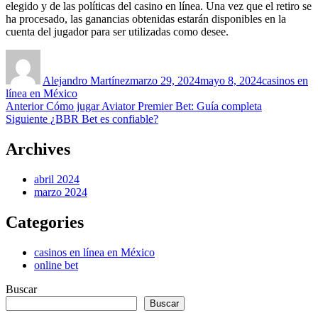
elegido y de las políticas del casino en línea. Una vez que el retiro se
ha procesado, las ganancias obtenidas estarán disponibles en la
cuenta del jugador para ser utilizadas como desee.
Autor
Publicado
Categorías
el
Alejandro Martínez
marzo 29, 2024
mayo 8, 2024
casinos en
línea en México
Navegación
Entrada
Anterior
Cómo jugar Aviator Premier Bet: Guía completa
anterior:
Siguiente
Siguiente
¿BBR Bet es confiable?
de
entrada:
entradas
Archives
abril 2024
marzo 2024
Categories
casinos en línea en México
online bet
Buscar
Buscar