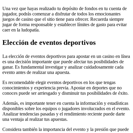
Una vez que hayas realizado tu depósito de fondos en tu cuenta de
jugador, podrás comenzar a disfrutar de todos los emocionantes
juegos de casino que el sitio tiene para ofrecer. Recuerda siempre
jugar de forma responsable y establecer límites de gasto para evitar
caer en la ludopatía.
Elección de eventos deportivos
La elección de eventos deportivos para apostar en un casino en línea
es una decisión importante que puede afectar tus posibilidades de
ganar. Es fundamental investigar y analizar cuidadosamente cada
evento antes de realizar una apuesta.
Es recomendable elegir eventos deportivos en los que tengas
conocimientos y experiencia previa. Apostar en deportes que no
conoces puede ser arriesgado y disminuir tus posibilidades de éxito.
Además, es importante tener en cuenta la información y estadísticas
disponibles sobre los equipos o jugadores involucrados en el evento.
Analizar tendencias pasadas y el rendimiento reciente puede darte
una ventaja al realizar tus apuestas.
Considera también la importancia del evento y la presión que puede